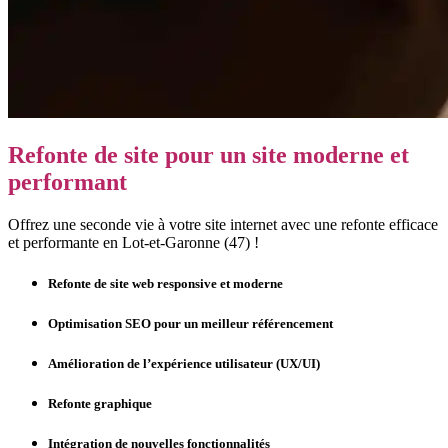
Refonte de site pour un site moderne et
performant
Offrez une seconde vie à votre site internet avec une refonte efficace
et performante en Lot-et-Garonne (47) !
Refonte de site web responsive et moderne
Optimisation SEO pour un meilleur référencement
Amélioration de l’expérience utilisateur (UX/UI)
Refonte graphique
Intégration de nouvelles fonctionnalités