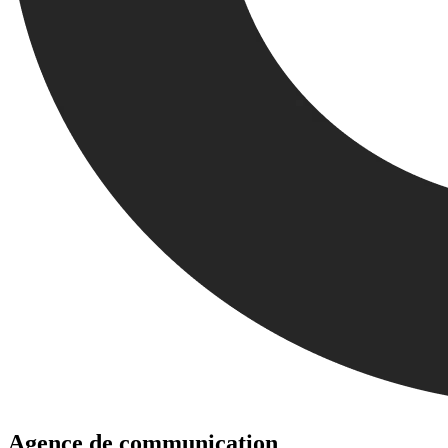
Agence de communication