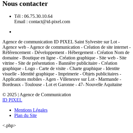
Nous contacter
Tél : 06.75.30.10.64
Email : contact@id-pixel.com
Agence de communication ID PIXEL Saint Sylvestre sur Lot -
Agence web - Agence de communication - Création de site internet -
Référencement - Développement - Hébergement - Création Nom de
domaine - Boutique en ligne - Création graphique - Site web - Site
vitrine - Site de présentation - Bannière publicitaire - Création
graphique - Logo - Carte de visite - Charte graphique - Identite
visuelle - Identité graphique - Imprimerie - Objets publicitaires -
Applications mobiles - Agen - Villeneuve sur Lot - Marmande -
Bordeaux - Toulouse - Lot et Garonne - 47- Nouvelle Aquitaine
© 2025 | Agence de Communication
ID PIXEL
Mentions Légales
Plan du Site
<.php>